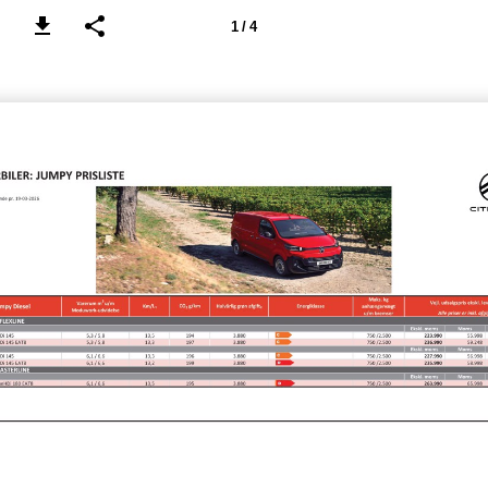
1 / 4